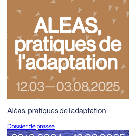
Aléas, pratiques de l’adaptation
Dossier de presse