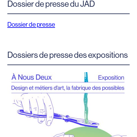
Dossier de presse du JAD
Dossier de presse
Dossiers de presse des expositions