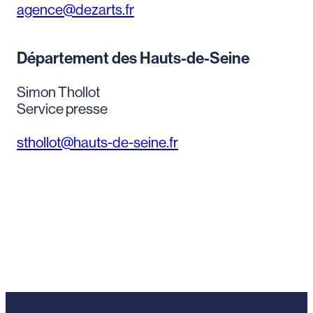
agence@dezarts.fr
Département des Hauts-de-Seine
Simon Thollot
Service presse
sthollot@hauts-de-seine.fr