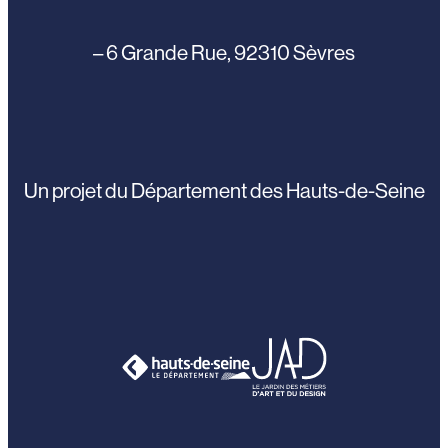
– 6 Grande Rue, 92310 Sèvres
Un projet du Département des Hauts-de-Seine