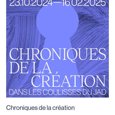
Chroniques de la création