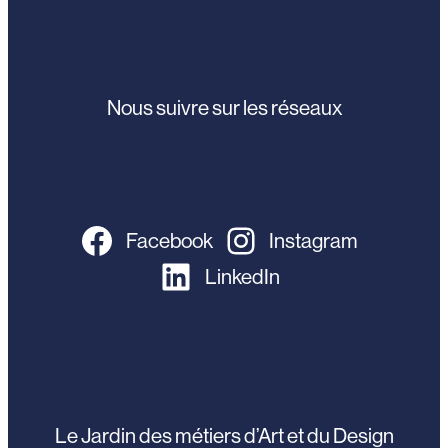
Nous suivre sur les réseaux
Facebook
Instagram
LinkedIn
Le Jardin des métiers d’Art et du Design