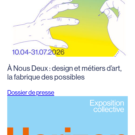
À Nous Deux : design et métiers d’art,
la fabrique des possibles
Dossier de presse