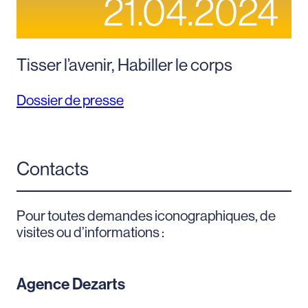
Tisser l’avenir, Habiller le corps
Dossier de presse
Contacts
Pour toutes demandes iconographiques, de
visites ou d’informations :
Agence Dezarts