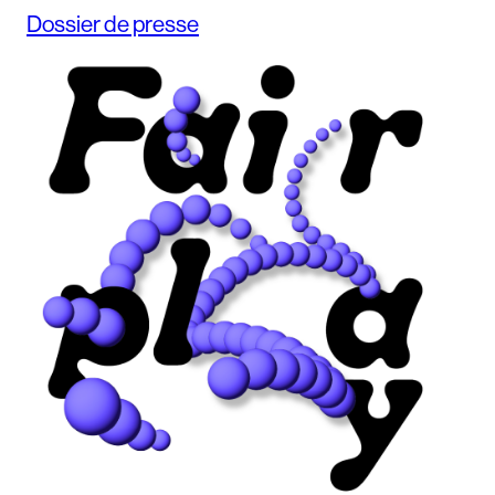
Dossier de presse