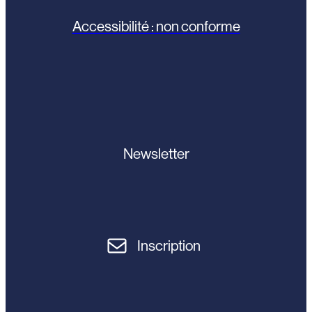
Accessibilité : non conforme
Newsletter
Inscription