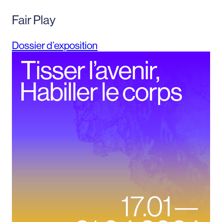
Fair Play
Dossier d’exposition