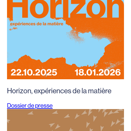
Horizon, expériences de la matière
Dossier de presse