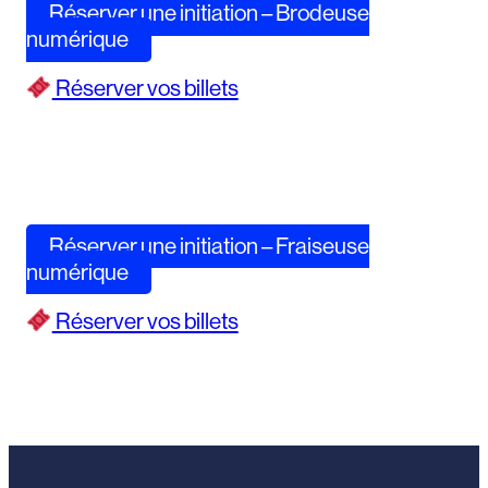
Réserver une initiation – Brodeuse
numérique
Réserver vos billets
Réserver une initiation – Fraiseuse
numérique
Réserver vos billets