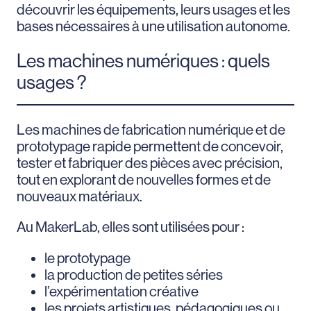
découvrir les équipements, leurs usages et les
bases nécessaires à une utilisation autonome.
Les machines numériques : quels
usages ?
Les machines de fabrication numérique et de
prototypage rapide permettent de concevoir,
tester et fabriquer des pièces avec précision,
tout en explorant de nouvelles formes et de
nouveaux matériaux.
Au MakerLab, elles sont utilisées pour :
le prototypage
la production de petites séries
l’expérimentation créative
les projets artistiques, pédagogiques ou