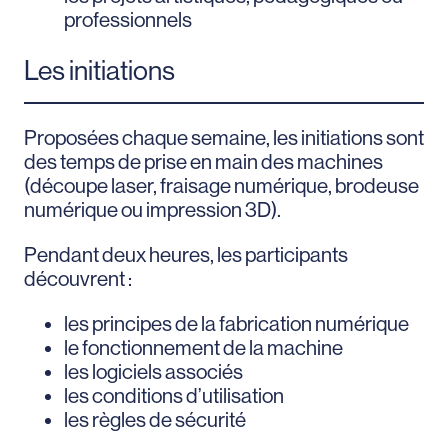
professionnels
Les initiations
Proposées chaque semaine, les initiations sont
des temps de prise en main des machines
(découpe laser, fraisage numérique, brodeuse
numérique ou impression 3D).
Pendant deux heures, les participants
découvrent :
les principes de la fabrication numérique
le fonctionnement de la machine
les logiciels associés
les conditions d’utilisation
les règles de sécurité