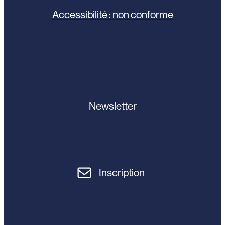
Accessibilité : non conforme
Newsletter
Inscription