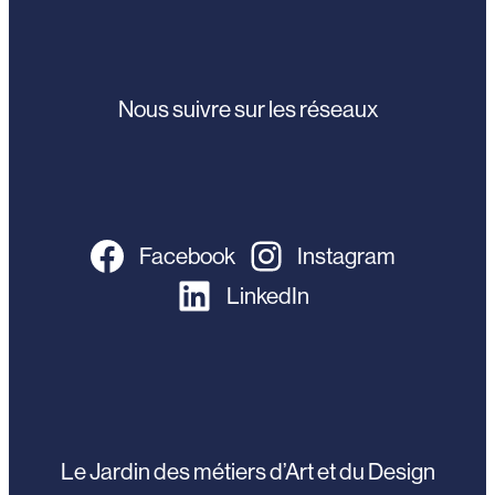
Nous suivre sur les réseaux
Facebook
Instagram
LinkedIn
Le Jardin des métiers d’Art et du Design