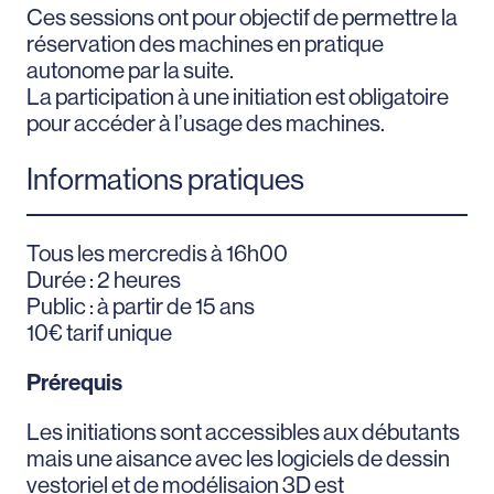
Ces sessions ont pour objectif de permettre la
réservation des machines en pratique
autonome par la suite.
La participation à une initiation est obligatoire
pour accéder à l’usage des machines.
Informations pratiques
Tous les mercredis à 16h00
Durée : 2 heures
Public : à partir de 15 ans
10€ tarif unique
Prérequis
Les initiations sont accessibles aux débutants
mais une aisance avec les logiciels de dessin
vestoriel et de modélisaion 3D est