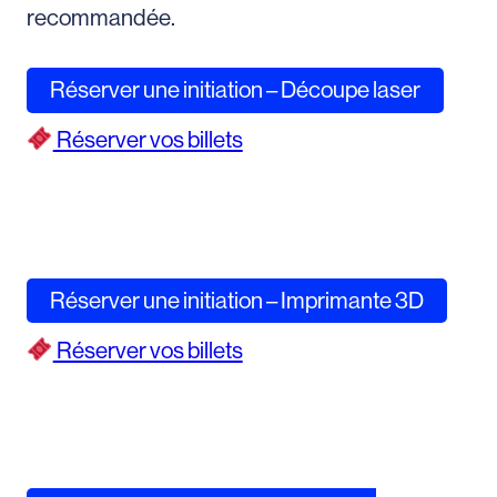
recommandée.
Réserver une initiation – Découpe laser
Réserver vos billets
Réserver une initiation – Imprimante 3D
Réserver vos billets