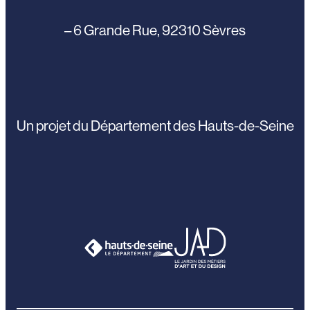
– 6 Grande Rue, 92310 Sèvres
Un projet du Département des Hauts-de-Seine