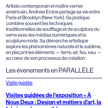
Artiste contemporain et maître verrier
américain, Andrew Erdos partage sa vie entre
Paris et Brooklyn (New York). Sa pratique
combine souvent les techniques
traditionnelles de soufflage et de sculpture du
verre avec les médias numériques et la
sculpture mixte. Sa démarche artistique
explore les phénomènes naturels et le sublime,
en plaçant les éléments — terre, air, feu, eau —
au cœur de son processus de création.
Les évenements en PARALLÈLE
Visite guidée
Visites guidées de l'exposition « À
Nous Deux : Design et métiers d’art, la