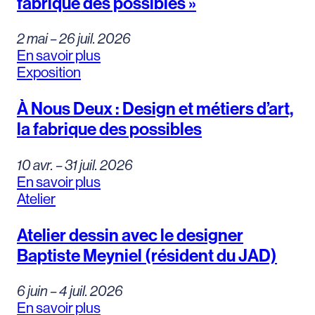
fabrique des possibles »
2 mai – 26 juil. 2026
En savoir plus
Exposition
À Nous Deux : Design et métiers d’art,
la fabrique des possibles
10 avr. – 31 juil. 2026
En savoir plus
Atelier
Atelier dessin avec le designer
Baptiste Meyniel (résident du JAD)
6 juin – 4 juil. 2026
En savoir plus