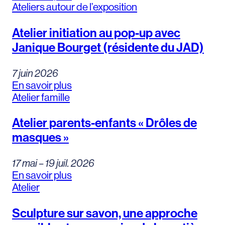
Ateliers autour de l’exposition
Atelier initiation au pop-up avec
Janique Bourget (résidente du JAD)
7 juin 2026
En savoir plus
Atelier famille
Atelier parents-enfants « Drôles de
masques »
17 mai – 19 juil. 2026
En savoir plus
Atelier
Sculpture sur savon, une approche