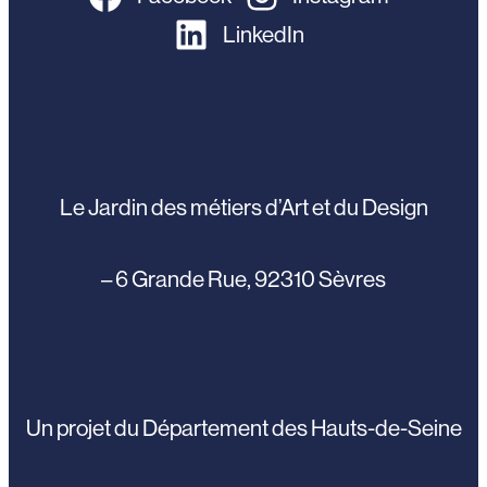
LinkedIn
Le Jardin des métiers d’Art et du Design
– 6 Grande Rue, 92310 Sèvres
Un projet du Département des Hauts-de-Seine