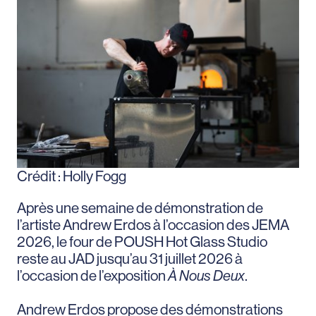
Crédit : Holly Fogg
Après une semaine de démonstration de
l’artiste Andrew Erdos à l’occasion des JEMA
2026, le four de POUSH Hot Glass Studio
reste au JAD jusqu’au 31 juillet 2026 à
l’occasion de l’exposition
À Nous Deux
.
Andrew Erdos propose des démonstrations