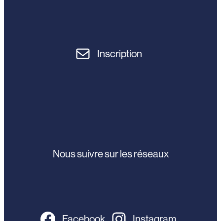
Inscription
Nous suivre sur les réseaux
Facebook
Instagram