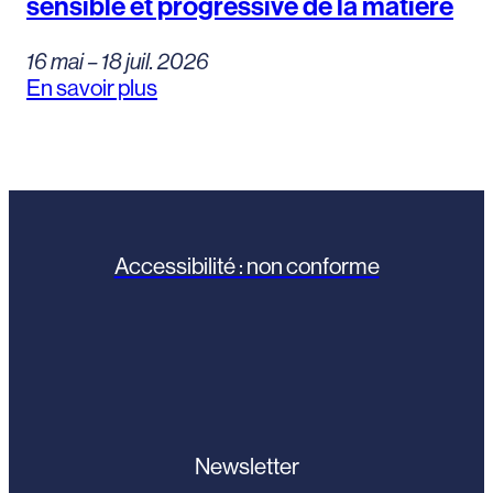
sensible et progressive de la matière
16 mai – 18 juil. 2026
En savoir plus
Accessibilité : non conforme
Newsletter