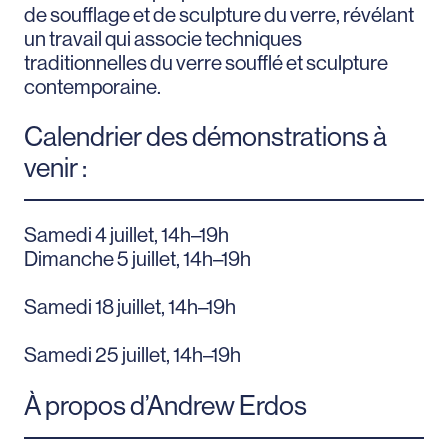
de soufflage et de sculpture du verre, révélant
un travail qui associe techniques
traditionnelles du verre soufflé et sculpture
contemporaine.
Calendrier des démonstrations à
venir :
Samedi 4 juillet, 14h–19h
Dimanche 5 juillet, 14h–19h
Samedi 18 juillet, 14h–19h
Samedi 25 juillet, 14h–19h
À propos d’Andrew Erdos