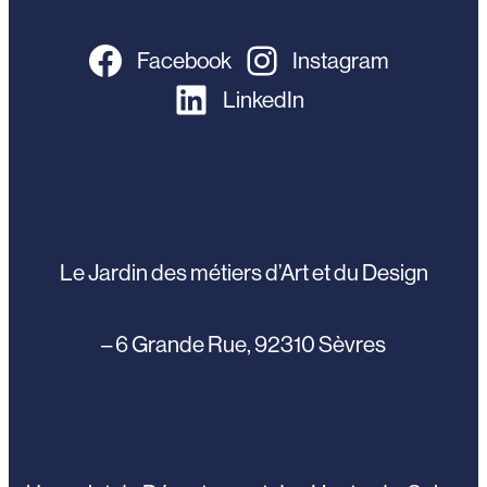
Facebook
Instagram
LinkedIn
Le Jardin des métiers d’Art et du Design
– 6 Grande Rue, 92310 Sèvres