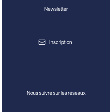
Newsletter
Inscription
Nous suivre sur les réseaux