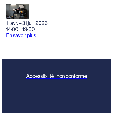
11 avr. – 31 juil. 2026
14:00 – 19:00
En savoir plus
Accessibilité : non conforme