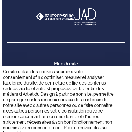
Plan du site
Ce site utilise des cookies soumis à votre
cliquez
.
consentement afin d’optimiser, mesurer et analyser
ici
Mentions légales
l’audience du site, de permettre de lire des contenus
(vidéos, audio et autres) proposés par le Jardin des
Politique de confidentialité
métiers d'Art et du Design à partir de son site, permettre
de partager sur les réseaux sociaux des contenus de
notre site avec d’autres personnes ou de faire connaître
Activités éducatives
à ces autres personnes votre consultation ou votre
opinion concernant un contenu du site et d’autres
strictement nécessaires à son bon fonctionnement non
Professionnels
soumis à votre consentement. Pour en savoir plus sur