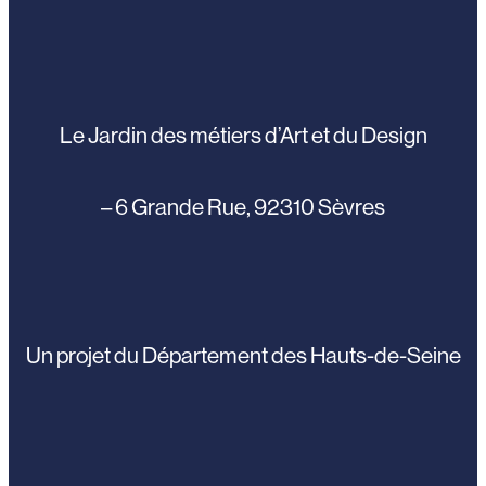
Le Jardin des métiers d’Art et du Design
– 6 Grande Rue, 92310 Sèvres
Un projet du Département des Hauts-de-Seine