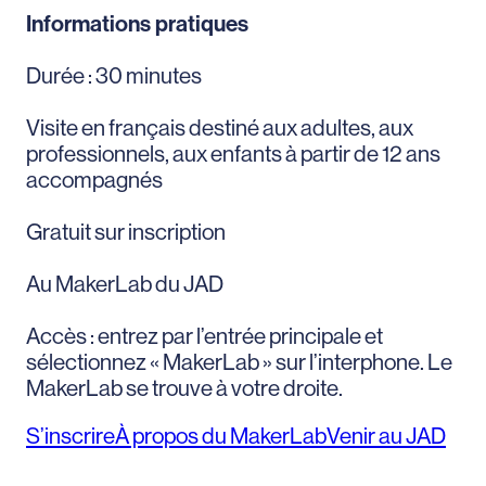
Informations pratiques
Durée : 30 minutes
Visite en français destiné aux adultes, aux
professionnels, aux enfants à partir de 12 ans
accompagnés
Gratuit sur inscription
Au MakerLab du JAD
Accès : entrez par l’entrée principale et
sélectionnez « MakerLab » sur l’interphone. Le
MakerLab se trouve à votre droite.
S’inscrire
À propos du MakerLab
Venir au JAD