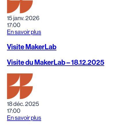
15 janv. 2026
17:00
En savoir plus
Visite MakerLab
Visite du MakerLab – 18.12.2025
18 déc. 2025
17:00
En savoir plus