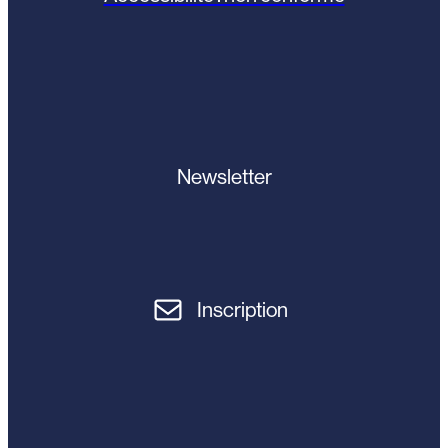
Newsletter
Inscription