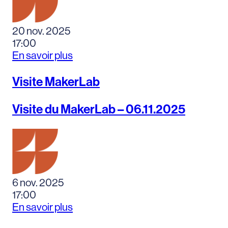
20 nov. 2025
17:00
En savoir plus
Visite MakerLab
Visite du MakerLab – 06.11.2025
6 nov. 2025
17:00
En savoir plus