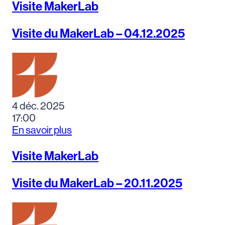
Visite MakerLab
Visite du MakerLab – 04.12.2025
4 déc. 2025
17:00
En savoir plus
Visite MakerLab
Visite du MakerLab – 20.11.2025