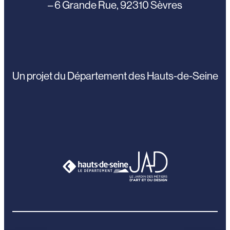
– 6 Grande Rue, 92310 Sèvres
Un projet du Département des Hauts-de-Seine