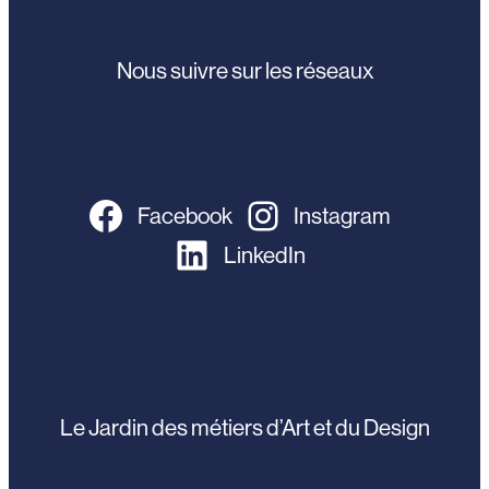
Nous suivre sur les réseaux
Facebook
Instagram
LinkedIn
Le Jardin des métiers d’Art et du Design