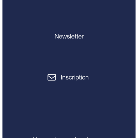
Newsletter
Inscription