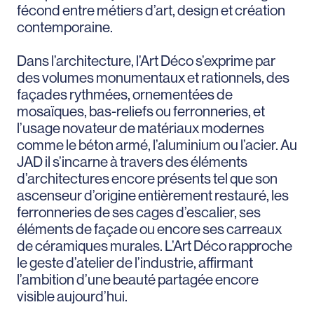
fécond entre métiers d’art, design et création
contemporaine.
Dans l’architecture, l’Art Déco s’exprime par
des volumes monumentaux et rationnels, des
façades rythmées, ornementées de
mosaïques, bas-reliefs ou ferronneries, et
l’usage novateur de matériaux modernes
comme le béton armé, l’aluminium ou l’acier. Au
JAD il s’incarne à travers des éléments
d’architectures encore présents tel que son
ascenseur d’origine entièrement restauré, les
ferronneries de ses cages d’escalier, ses
éléments de façade ou encore ses carreaux
de céramiques murales. L’Art Déco rapproche
le geste d’atelier de l’industrie, affirmant
l’ambition d’une beauté partagée encore
visible aujourd’hui.