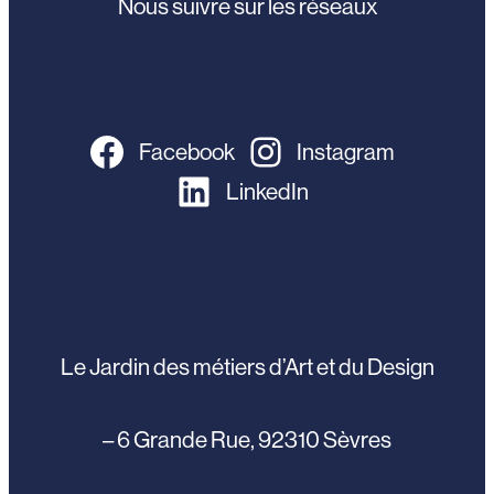
Nous suivre sur les réseaux
Facebook
Instagram
LinkedIn
Le Jardin des métiers d’Art et du Design
– 6 Grande Rue, 92310 Sèvres