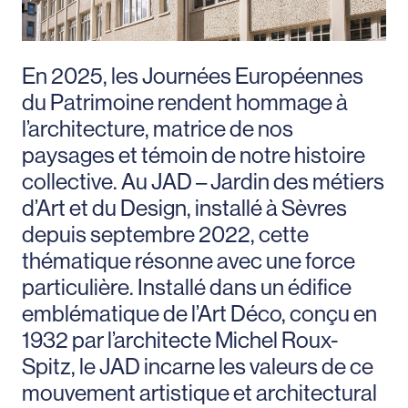
En 2025, les Journées Européennes
du Patrimoine rendent hommage à
l’architecture, matrice de nos
paysages et témoin de notre histoire
collective. Au JAD – Jardin des métiers
d’Art et du Design, installé à Sèvres
depuis septembre 2022, cette
thématique résonne avec une force
particulière. Installé dans un édifice
emblématique de l’Art Déco, conçu en
1932 par l’architecte Michel Roux-
Spitz, le JAD incarne les valeurs de ce
mouvement artistique et architectural