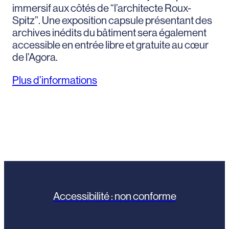
immersif aux côtés de “l’architecte Roux-
Spitz”. Une exposition capsule présentant des
archives inédits du bâtiment sera également
accessible en entrée libre et gratuite au cœur
de l’Agora.
Plus d’informations
Accessibilité : non conforme