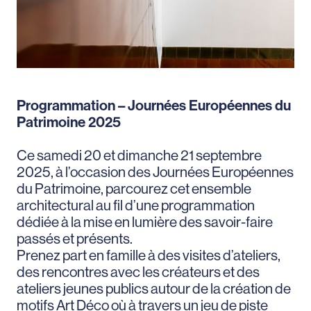
Programmation – Journées Européennes du
Patrimoine 2025
Ce samedi 20 et dimanche 21 septembre
2025, à l’occasion des Journées Européennes
du Patrimoine, parcourez cet ensemble
architectural au fil d’une programmation
dédiée à la mise en lumière des savoir-faire
passés et présents.
Prenez part en famille à des visites d’ateliers,
des rencontres avec les créateurs et des
ateliers jeunes publics autour de la création de
motifs Art Déco où à travers un jeu de piste