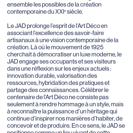
ensemble les possibles de la création
contemporaine du XXIᵉ siècle.
Le JAD prolonge l’esprit de l’Art Déco en
associant l’excellence des savoir-faire
artisanaux à une vision contemporaine de la
création. Là où le mouvement de 1925
cherchait à démocratiser un luxe moderne, le
JAD engage ses occupants et ses visiteurs
dans une réflexion sur les enjeux actuels :
innovation durable, valorisation des
ressources, hybridation des pratiques et
partage des connaissances. Célébrer le
centenaire de l’Art Déco ne consiste pas
seulement à rendre hommage à un style, mais
à reconnaître la puissance d’un héritage qui
continue d’inspirer nos manières d’habiter, de
concevoir et de produire. En ce sens, le JAD se
positionne comme un lieu vivant de cette