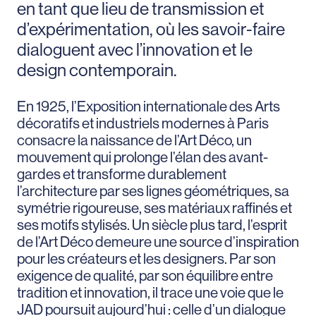
en tant que lieu de transmission et
d’expérimentation, où les savoir-faire
dialoguent avec l’innovation et le
design contemporain.
En 1925, l’Exposition internationale des Arts
décoratifs et industriels modernes à Paris
consacre la naissance de l’Art Déco, un
mouvement qui prolonge l’élan des avant-
gardes et transforme durablement
l’architecture par ses lignes géométriques, sa
symétrie rigoureuse, ses matériaux raffinés et
ses motifs stylisés. Un siècle plus tard, l’esprit
de l’Art Déco demeure une source d’inspiration
pour les créateurs et les designers. Par son
exigence de qualité, par son équilibre entre
tradition et innovation, il trace une voie que le
JAD poursuit aujourd’hui : celle d’un dialogue