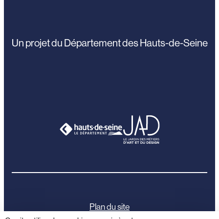
Un projet du Département des Hauts-de-Seine
Plan du site