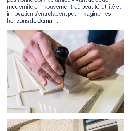
modernité en mouvement, où beauté, utilité et
innovation s’entrelacent pour imaginer les
horizons de demain.