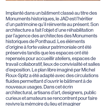
Implanté dans un bâtiment classé au titre des
Monuments historiques, le JAD est l’héritier
d’un patrimoine qu’il réinvente au présent. Son
architecture a fait l’objet d’une réhabilitation
par l’agence des architectes des Monuments
historiques de Ponthaud. Les éléments
d’origine à forte valeur patrimoniale ont été
préservés tandis que les espaces ont été
repensés pour accueillir ateliers, espaces de
travail collaboratif, lieux de convivialité et salles
d’exposition. Le plan libre imaginé par Michel
Roux-Spitz a été adapté avec des circulations
fluides permettant d’ouvrir le bâtiment à de
nouveaux usages. Dans cet écrin
architectural, artisans d’art, designers, public
curieux et amateurs se rencontrent pour faire
revivre la mémoire du lieu et imaginer