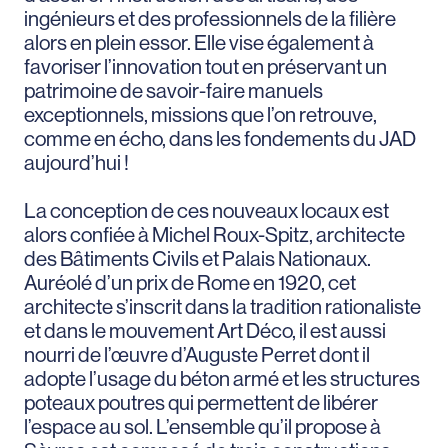
ingénieurs et des professionnels de la filière
alors en plein essor. Elle vise également à
favoriser l’innovation tout en préservant un
patrimoine de savoir-faire manuels
exceptionnels, missions que l’on retrouve,
comme en écho, dans les fondements du JAD
aujourd’hui !
La conception de ces nouveaux locaux est
alors confiée à Michel Roux-Spitz, architecte
des Bâtiments Civils et Palais Nationaux.
Auréolé d’un prix de Rome en 1920, cet
architecte s’inscrit dans la tradition rationaliste
et dans le mouvement Art Déco, il est aussi
nourri de l’œuvre d’Auguste Perret dont il
adopte l’usage du béton armé et les structures
poteaux poutres qui permettent de libérer
l’espace au sol. L’ensemble qu’il propose à