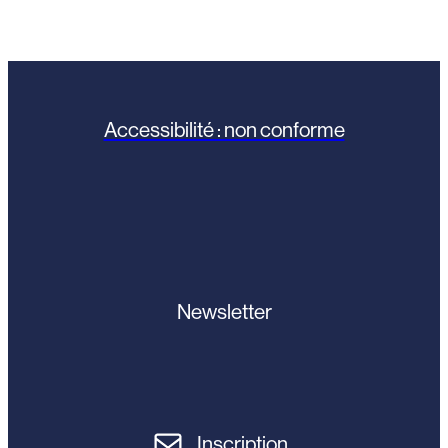
Accessibilité : non conforme
Newsletter
Inscription