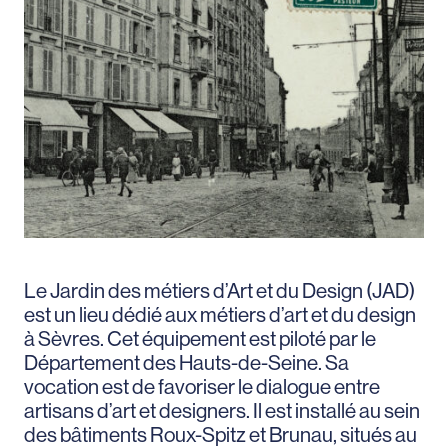
Le Jardin des métiers d’Art et du Design (JAD)
est un lieu dédié aux métiers d’art et du design
à Sèvres. Cet équipement est piloté par le
Département des Hauts-de-Seine. Sa
vocation est de favoriser le dialogue entre
artisans d’art et designers. Il est installé au sein
des bâtiments Roux-Spitz et Brunau, situés au