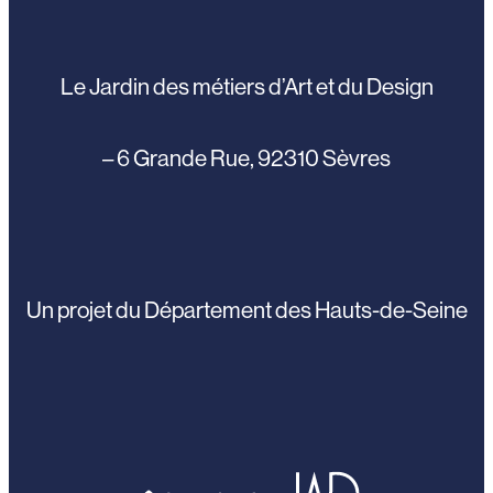
Le Jardin des métiers d’Art et du Design
– 6 Grande Rue, 92310 Sèvres
Un projet du Département des Hauts-de-Seine