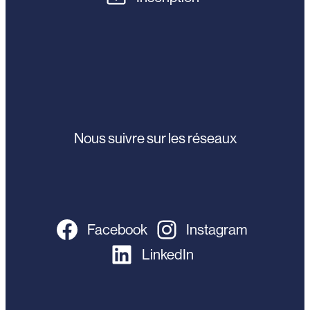
Nous suivre sur les réseaux
Facebook
Instagram
LinkedIn