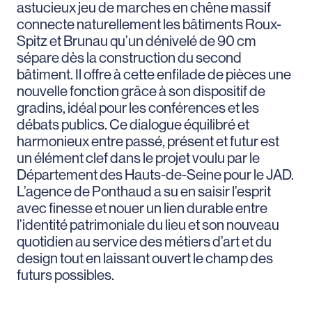
astucieux jeu de marches en chêne massif
connecte naturellement les bâtiments Roux-
Spitz et Brunau qu’un dénivelé de 90 cm
sépare dès la construction du second
bâtiment. Il offre à cette enfilade de pièces une
nouvelle fonction grâce à son dispositif de
gradins, idéal pour les conférences et les
débats publics. Ce dialogue équilibré et
harmonieux entre passé, présent et futur est
un élément clef dans le projet voulu par le
Département des Hauts-de-Seine pour le JAD.
L’agence de Ponthaud a su en saisir l’esprit
avec finesse et nouer un lien durable entre
l’identité patrimoniale du lieu et son nouveau
quotidien au service des métiers d’art et du
design tout en laissant ouvert le champ des
futurs possibles.