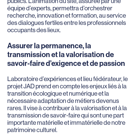
publics. L’animation du site, assurée par une
équipe d’experts, permettra d’orchestrer
recherche, innovation et formation, au service
des dialogues fertiles entre les professionnels
occupants des lieux.
Assurer la permanence, la
transmission et la valorisation de
savoir-faire d’exigence et de passion
Laboratoire d’expériences et lieu fédérateur, le
projet JAD prend en compte les enjeux liés à la
transition écologique et numérique et la
nécessaire adaptation de métiers devenus
rares. Il vise à contribuer à la valorisation et à la
transmission de savoir-faire qui sont une part
importante matérielle et immatérielle de notre
patrimoine culturel.