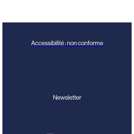
Accessibilité : non conforme
Newsletter