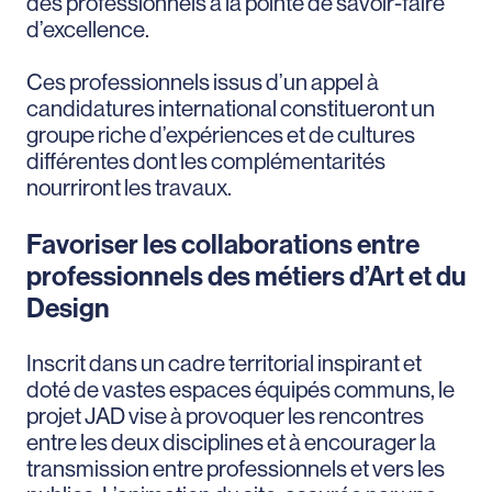
des professionnels à la pointe de savoir-faire
d’excellence.
Ces professionnels issus d’un appel à
candidatures international constitueront un
groupe riche d’expériences et de cultures
différentes dont les complémentarités
nourriront les travaux.
Favoriser les collaborations entre
professionnels des métiers d’Art et du
Design
Inscrit dans un cadre territorial inspirant et
doté de vastes espaces équipés communs, le
projet JAD vise à provoquer les rencontres
entre les deux disciplines et à encourager la
transmission entre professionnels et vers les