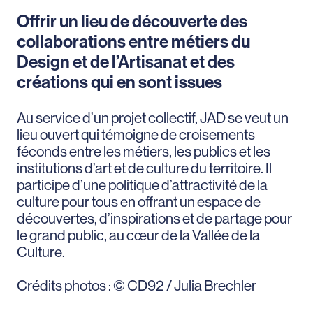
Offrir un lieu de découverte des
collaborations entre métiers du
Design et de l’Artisanat et des
créations qui en sont issues
Au service d’un projet collectif, JAD se veut un
lieu ouvert qui témoigne de croisements
féconds entre les métiers, les publics et les
institutions d’art et de culture du territoire. Il
participe d’une politique d’attractivité de la
culture pour tous en offrant un espace de
découvertes, d’inspirations et de partage pour
le grand public, au cœur de la Vallée de la
Culture.
Crédits photos : © CD92 / Julia Brechler