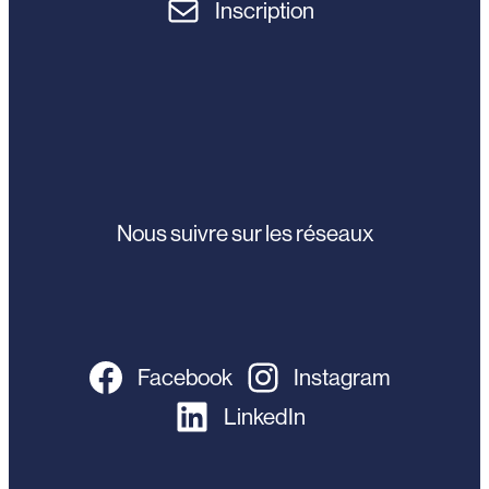
Inscription
Nous suivre sur les réseaux
Facebook
Instagram
LinkedIn