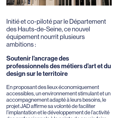
Initié et co-piloté par le Département
des Hauts-de-Seine, ce nouvel
équipement nourrit plusieurs
ambitions :
Soutenir l’ancrage des
professionnels des métiers d’art et du
design sur le territoire
En proposant des lieux économiquement
accessibles, un environnement stimulant et un
accompagnement adapté à leurs besoins, le
projet JAD affirme sa volonté de faciliter
l’implantation et le développement de l’activité