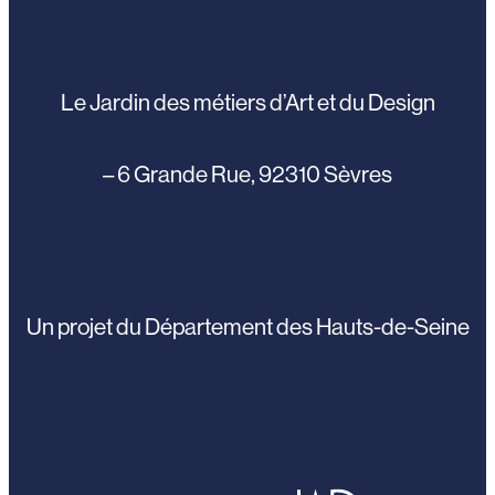
Le Jardin des métiers d’Art et du Design
– 6 Grande Rue, 92310 Sèvres
Un projet du Département des Hauts-de-Seine