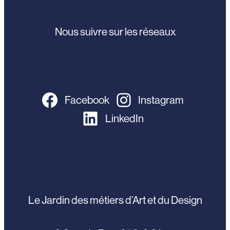
Nous suivre sur les réseaux
Facebook
Instagram
LinkedIn
Le Jardin des métiers d’Art et du Design