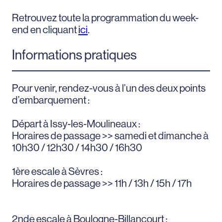
Retrouvez toute la programmation du week-
end en cliquant
ici
.
Informations pratiques
Pour venir, rendez-vous à l’un des deux points
d’embarquement :
Départ à Issy-les-Moulineaux :
Horaires de passage >> samedi et dimanche à
10h30 / 12h30 / 14h30 / 16h30
1ère escale à Sèvres :
Horaires de passage >> 11h / 13h / 15h / 17h
2nde escale à Boulogne-Billancourt :