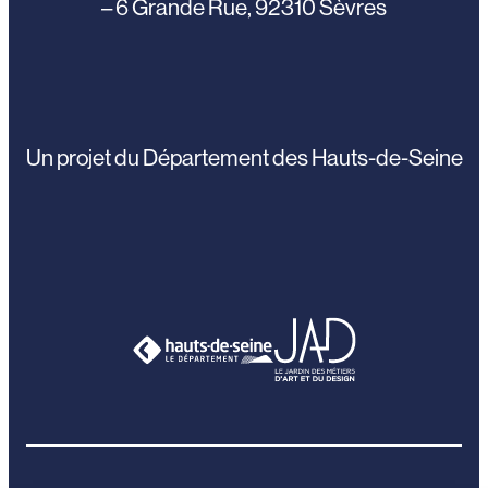
– 6 Grande Rue, 92310 Sèvres
Un projet du Département des Hauts-de-Seine