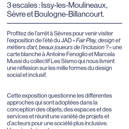
3 escales : Issy-les-Moulineaux,
Sèvre et Boulogne-Billancourt.
Profitez de l’arrêt à Sèvres pour venir visiter
l’exposition de l’été du JAD «
Fair Play, design et
métiers d’art, beaux joueurs de l’inclusion ?
» une
carte blanche à Antoine Fenoglio et Marcela
Mussi du collectif Les Sismo qui nous livrent
une réflexion sur les mille formes du design
social et inclusif.
Cette exposition questionne les différentes
approches qui sont adoptées dans la
conception des objets, des espaces et des
services et réunit une variété de projets et
d’acteurs pour une société plus inclusive.