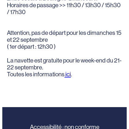
Horaires de passage >> 11h30 / 13h30 / 15h30
/ 17h30
Attention, pas de départ pour les dimanches 15
et 22 septembre
( 1er départ : 12h30 )
La navette est gratuite pour le week-end du 21-
22 septembre.
Toutes les informations
ici
.
Accessibilité : non conforme