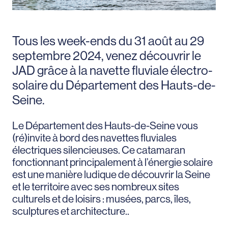
Tous les week-ends du 31 août au 29
septembre 2024, venez découvrir le
JAD grâce à la navette fluviale électro-
solaire du Département des Hauts-de-
Seine.
Le Département des Hauts-de-Seine vous
(ré)invite à bord des navettes fluviales
électriques silencieuses. Ce catamaran
fonctionnant principalement à l’énergie solaire
est une manière ludique de découvrir la Seine
et le territoire avec ses nombreux sites
culturels et de loisirs : musées, parcs, îles,
sculptures et architecture..