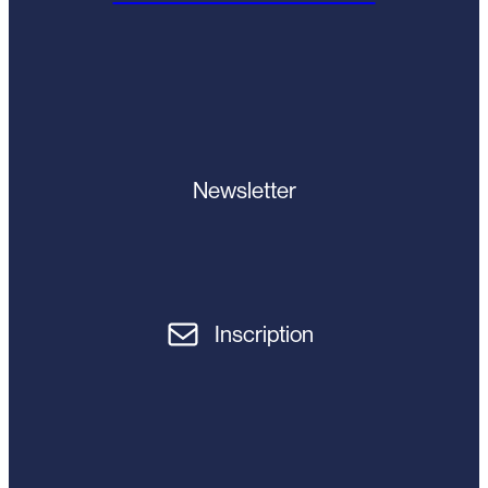
Newsletter
Inscription