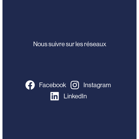
Nous suivre sur les réseaux
Facebook
Instagram
LinkedIn