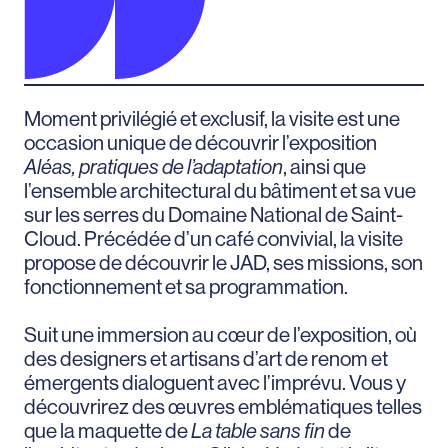
Moment privilégié et exclusif, la visite est une
occasion unique de découvrir l’exposition
Aléas, pratiques de l’adaptation
, ainsi que
l’ensemble architectural du bâtiment et sa vue
sur les serres du Domaine National de Saint-
Cloud. Précédée d’un café convivial, la visite
propose de découvrir le JAD, ses missions, son
fonctionnement et sa programmation.
Suit une immersion au cœur de l’exposition, où
des designers et artisans d’art de renom et
émergents dialoguent avec l’imprévu. Vous y
découvrirez des œuvres emblématiques telles
que la maquette de
La table sans fin
de