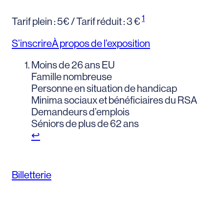
1
Tarif plein : 5€ / Tarif réduit : 3 €
S’inscrire
À propos de l’exposition
Moins de 26 ans EU
Famille nombreuse
Personne en situation de handicap
Minima sociaux et bénéficiaires du RSA
Demandeurs d’emplois
Séniors de plus de 62 ans
↩︎
Billetterie