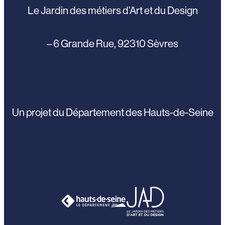
Le Jardin des métiers d’Art et du Design
– 6 Grande Rue, 92310 Sèvres
Un projet du Département des Hauts-de-Seine