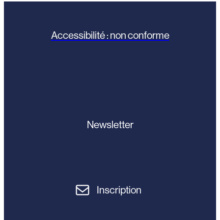
Accessibilité : non conforme
Newsletter
Inscription