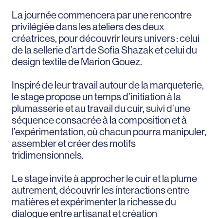
La journée commencera par une rencontre
privilégiée dans les ateliers des deux
créatrices, pour découvrir leurs univers : celui
de la sellerie d’art de Sofia Shazak et celui du
design textile de Marion Gouez.
Inspiré de leur travail autour de la marqueterie,
le stage propose un temps d’initiation à la
plumasserie et au travail du cuir, suivi d’une
séquence consacrée à la composition et à
l’expérimentation, où chacun pourra manipuler,
assembler et créer des motifs
tridimensionnels.
Le stage invite à approcher le cuir et la plume
autrement, découvrir les interactions entre
matières et expérimenter la richesse du
dialogue entre artisanat et création