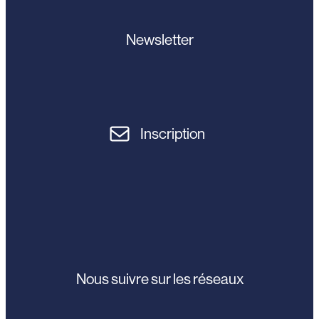
Newsletter
Inscription
Nous suivre sur les réseaux