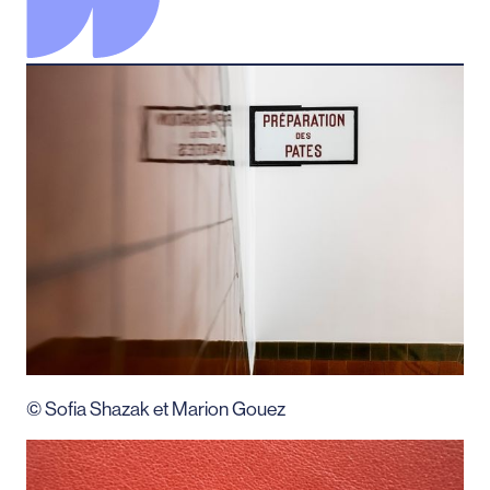
© Sofia Shazak et Marion Gouez