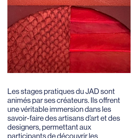
Les stages pratiques du JAD sont
animés par ses créateurs. Ils offrent
une véritable immersion dans les
savoir-faire des artisans d’art et des
designers, permettant aux
participants de découvrir les