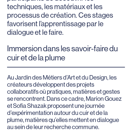
techniques, les matériaux et les
processus de création. Ces stages
favorisent l’apprentissage par le
dialogue et le faire.
Immersion dans les savoir-faire du
cuir et de la plume
Au Jardin des Métiers d’Art et du Design, les
créateurs développent des projets
collaboratifs où pratiques, matières et gestes
se rencontrent. Dans ce cadre, Marion Gouez
et Sofia Shazak proposent une journée
d’expérimentation autour du cuir et de la
plume, matières qu’elles mettent en dialogue
au sein de leur recherche commune.