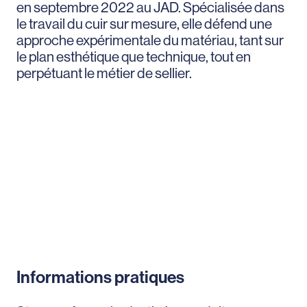
en septembre 2022 au JAD. Spécialisée dans
le travail du cuir sur mesure, elle défend une
approche expérimentale du matériau, tant sur
le plan esthétique que technique, tout en
perpétuant le métier de sellier.
Informations pratiques