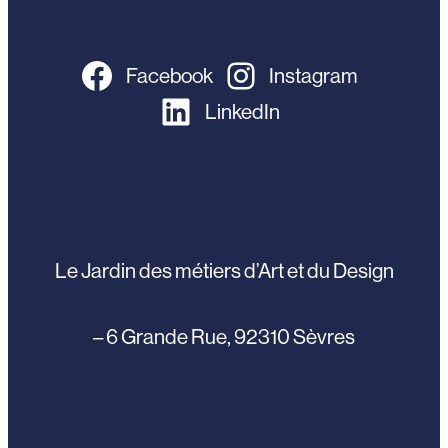
Facebook
Instagram
LinkedIn
Le Jardin des métiers d’Art et du Design
– 6 Grande Rue, 92310 Sèvres