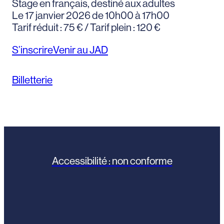
Stage en français, destiné aux adultes
Le 17 janvier 2026 de 10h00 à 17h00
Tarif réduit : 75 € / Tarif plein : 120 €
S’inscrire
Venir au JAD
Billetterie
Accessibilité : non conforme