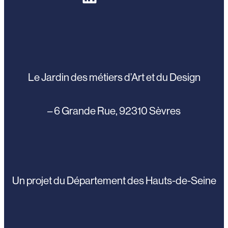
Le Jardin des métiers d’Art et du Design
– 6 Grande Rue, 92310 Sèvres
Un projet du Département des Hauts-de-Seine