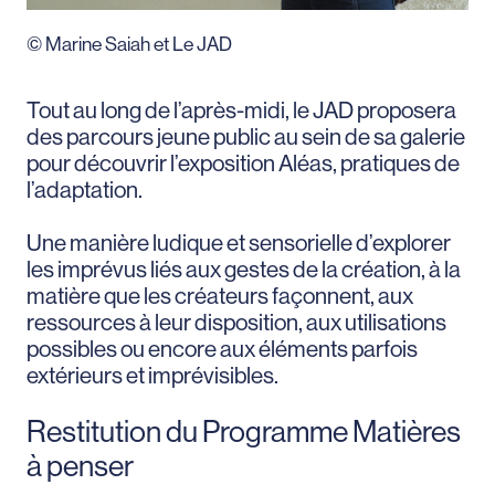
© Marine Saiah et Le JAD
Tout au long de l’après-midi, le JAD proposera
des parcours jeune public au sein de sa galerie
pour découvrir l’exposition Aléas, pratiques de
l’adaptation.
Une manière ludique et sensorielle d’explorer
les imprévus liés aux gestes de la création, à la
matière que les créateurs façonnent, aux
ressources à leur disposition, aux utilisations
possibles ou encore aux éléments parfois
extérieurs et imprévisibles.
Restitution du Programme Matières
à penser