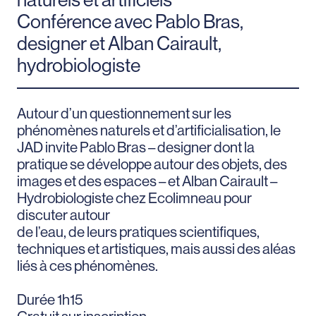
Conférence avec Pablo Bras,
designer et Alban Cairault,
hydrobiologiste
Autour d’un questionnement sur les
phénomènes naturels et d’artificialisation, le
JAD invite Pablo Bras – designer dont la
pratique se développe autour des objets, des
images et des espaces – et Alban Cairault –
Hydrobiologiste chez Ecolimneau pour
discuter autour
de l’eau, de leurs pratiques scientifiques,
techniques et artistiques, mais aussi des aléas
liés à ces phénomènes.
Durée 1h15