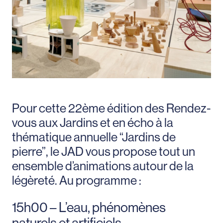
Pour cette 22ème édition des Rendez-
vous aux Jardins et en écho à la
thématique annuelle “Jardins de
pierre”, le JAD vous propose tout un
ensemble d’animations autour de la
légèreté. Au programme :
15h00 – L’eau, phénomènes
naturels et artificiels