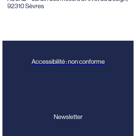
92310 Sèvres
Accessibilité : non conforme
Newsletter