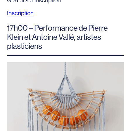
Gratuit sur inscription
Inscription
17h00 – Performance de Pierre
Klein et Antoine Vallé, artistes
plasticiens