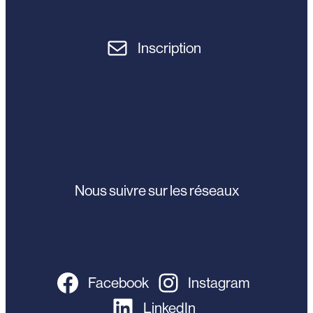
Inscription
Nous suivre sur les réseaux
Facebook
Instagram
LinkedIn