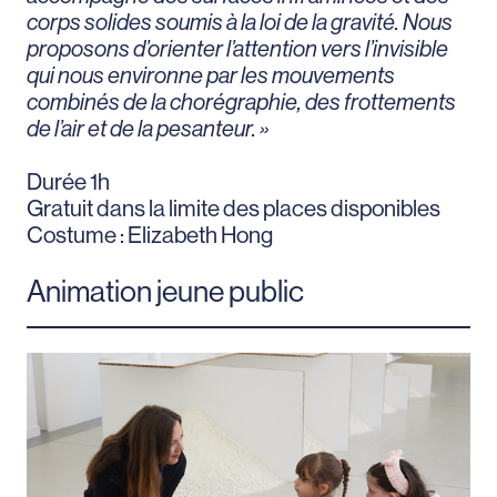
corps solides soumis à la loi de la gravité. Nous
proposons d’orienter l’attention vers l’invisible
qui nous environne par les mouvements
combinés de la chorégraphie, des frottements
de l’air et de la pesanteur. »
Durée 1h
Gratuit dans la limite des places disponibles
Costume : Elizabeth Hong
Animation jeune public