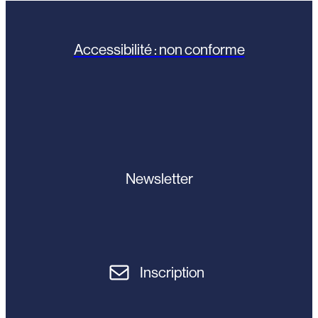
Accessibilité : non conforme
Newsletter
Inscription