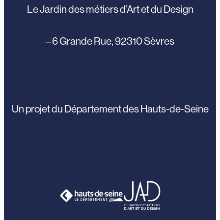
Le Jardin des métiers d’Art et du Design
– 6 Grande Rue, 92310 Sèvres
Un projet du Département des Hauts-de-Seine