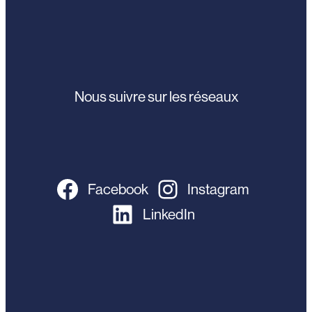
Nous suivre sur les réseaux
Facebook
Instagram
LinkedIn