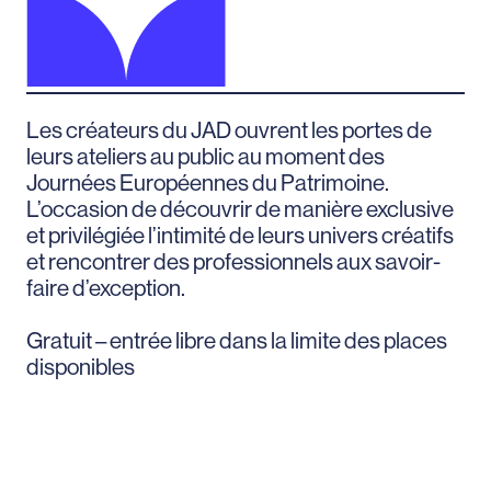
Les créateurs du JAD ouvrent les portes de
leurs ateliers au public au moment des
Journées Européennes du Patrimoine.
L’occasion de découvrir de manière exclusive
et privilégiée l’intimité de leurs univers créatifs
et rencontrer des professionnels aux savoir-
faire d’exception.
Gratuit – entrée libre dans la limite des places
disponibles