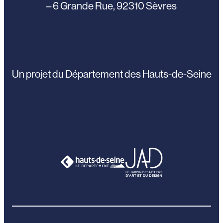
– 6 Grande Rue, 92310 Sèvres
Un projet du Département des Hauts-de-Seine