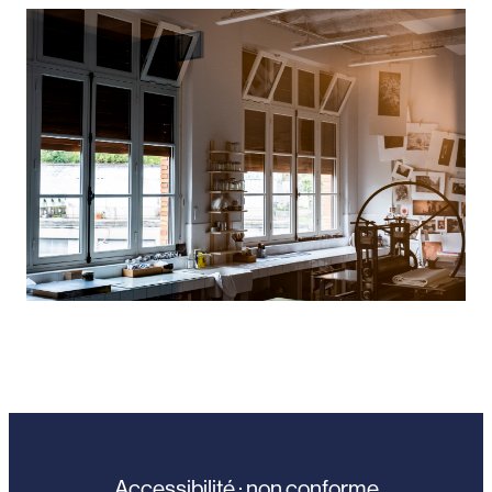
Accessibilité : non conforme