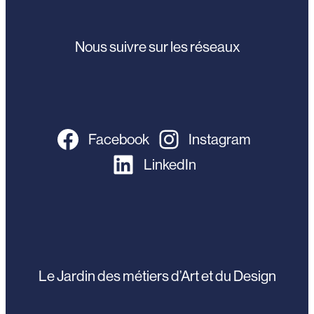
Nous suivre sur les réseaux
Facebook
Instagram
LinkedIn
Le Jardin des métiers d’Art et du Design