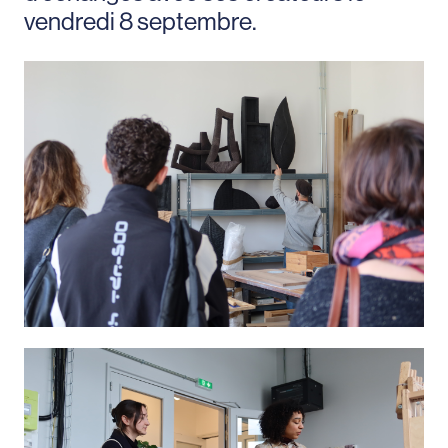
vendredi 8 septembre.