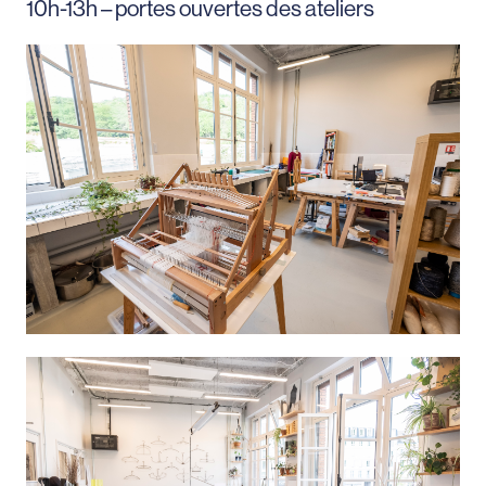
10h-13h – portes ouvertes des ateliers