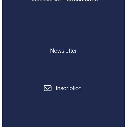
Newsletter
Inscription