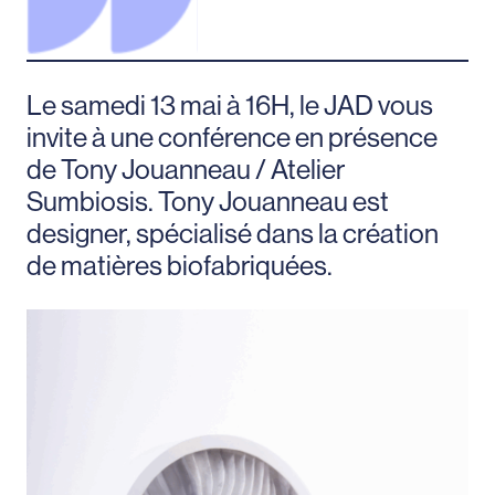
Le samedi 13 mai à 16H, le JAD vous
invite à une conférence en présence
de Tony Jouanneau / Atelier
Sumbiosis. Tony Jouanneau est
designer, spécialisé dans la création
de matières biofabriquées.