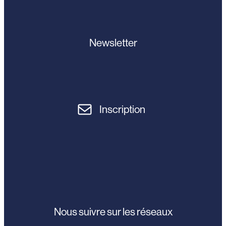
Newsletter
Inscription
Nous suivre sur les réseaux