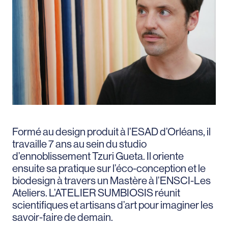
Formé au design produit à l’ESAD d’Orléans, il
travaille 7 ans au sein du studio
d’ennoblissement Tzuri Gueta. Il oriente
ensuite sa pratique sur l’éco-conception et le
biodesign à travers un Mastère à l’ENSCI-Les
Ateliers. L’ATELIER SUMBIOSIS réunit
scientifiques et artisans d’art pour imaginer les
savoir-faire de demain.