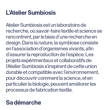
L’Atelier Sumbiosis
Atelier Sumbiosis est un laboratoire de
recherche, où savoir-faire textile et science se
rencontrent, par le biais d’une recherche en
design. Dans la nature, la symbiose consiste
en l’association d’organismes vivants, afin
d’assurer la reproduction de l’espèce. Les
projets expérimentaux et collaboratifs de
l’Atelier Sumbiosis s’inspirent de cette union
durable et compatible avec l’environnement,
pour découvrir comment la science, et en
particulier la biologie, peuvent améliorer les
processus de fabrication textile.
Sa démarche