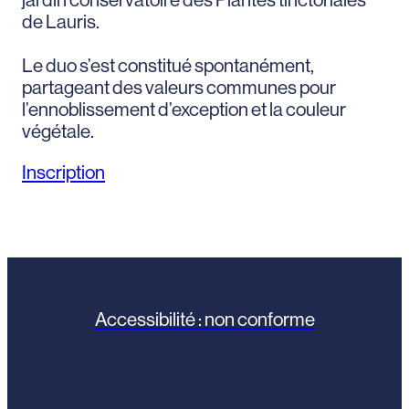
de Lauris.
Le duo s’est constitué spontanément,
partageant des valeurs communes pour
l’ennoblissement d’exception et la couleur
végétale.
Inscription
Accessibilité : non conforme