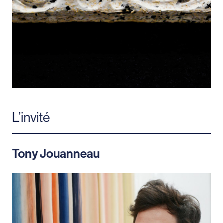
L’invité
Tony Jouanneau