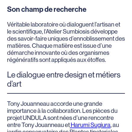
Son champ de recherche
Véritable laboratoire où dialoguent l’artisan et
le scientifique, l‘Atelier Sumbiosis développe
des savoir-faire uniques d’ennoblissement des
matières. Chaque matière est issue d’une
démarche innovante où des organismes
régénératifs sont appliqués aux étoffes.
Le dialogue entre design et métiers
d’art
Tony Jouanneau accorde une grande
importance à la collaboration. Les pièces du
projet UNDULA sont nées d’une rencontre
entre Tony Jouanneau et
Harumi Sugiura
, au
jardin conservatoire des Plantes tinctoriales