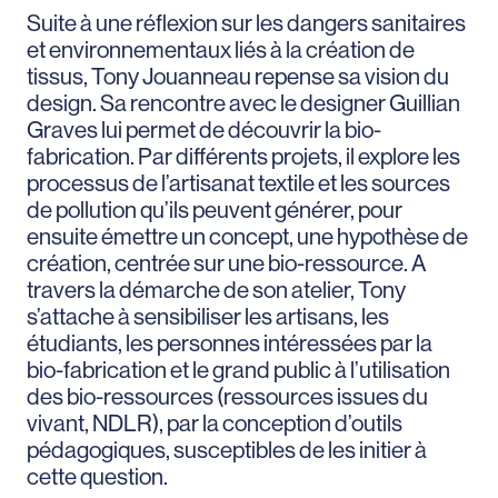
Suite à une réflexion sur les dangers sanitaires
et environnementaux liés à la création de
tissus, Tony Jouanneau repense sa vision du
design. Sa rencontre avec le designer Guillian
Graves lui permet de découvrir la bio-
fabrication. Par différents projets, il explore les
processus de l’artisanat textile et les sources
de pollution qu’ils peuvent générer, pour
ensuite émettre un concept, une hypothèse de
création, centrée sur une bio-ressource. A
travers la démarche de son atelier, Tony
s’attache à sensibiliser les artisans, les
étudiants, les personnes intéressées par la
bio-fabrication et le grand public à l’utilisation
des bio-ressources (ressources issues du
vivant, NDLR), par la conception d’outils
pédagogiques, susceptibles de les initier à
cette question.