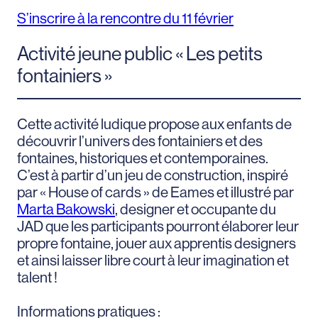
S’inscrire à la rencontre du 11 février
Activité jeune public « Les petits
fontainiers »
Cette activité ludique propose aux enfants de
découvrir l’univers des fontainiers et des
fontaines, historiques et contemporaines.
C’est à partir d’un jeu de construction, inspiré
par « House of cards » de Eames et illustré par
Marta Bakowski
, designer et occupante du
JAD que les participants pourront élaborer leur
propre fontaine, jouer aux apprentis designers
et ainsi laisser libre court à leur imagination et
talent !
Informations pratiques :