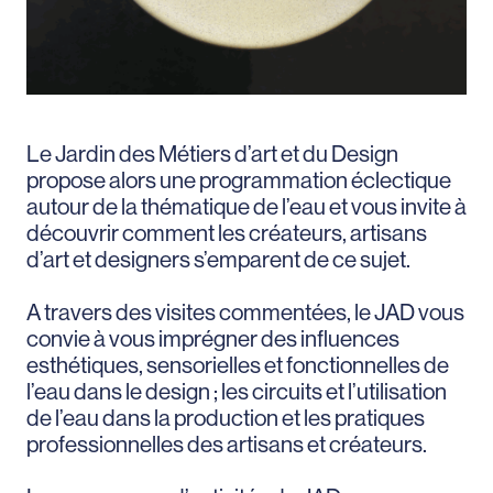
Le Jardin des Métiers d’art et du Design
propose alors une programmation éclectique
autour de la thématique de l’eau et vous invite à
découvrir comment les créateurs, artisans
d’art et designers s’emparent de ce sujet.
A travers des visites commentées, le JAD vous
convie à vous imprégner des influences
esthétiques, sensorielles et fonctionnelles de
l’eau dans le design ; les circuits et l’utilisation
de l’eau dans la production et les pratiques
professionnelles des artisans et créateurs.