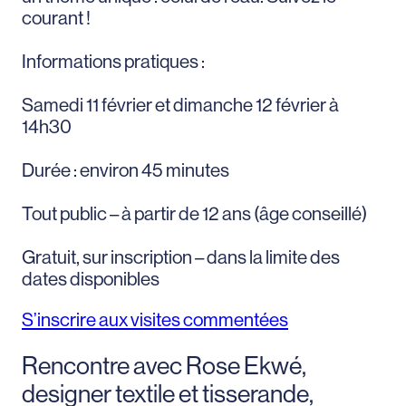
courant !
Informations pratiques :
Samedi 11 février et dimanche 12 février à
14h30
Durée : environ 45 minutes
Tout public – à partir de 12 ans (âge conseillé)
Gratuit, sur inscription – dans la limite des
dates disponibles
S’inscrire aux visites commentées
Rencontre avec Rose Ekwé,
designer textile et tisserande,