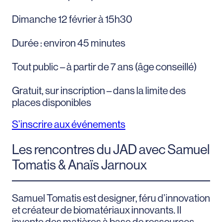
Dimanche 12 février à 15h30
Durée : environ 45 minutes
Tout public – à partir de 7 ans (âge conseillé)
Gratuit, sur inscription – dans la limite des
places disponibles
S’inscrire aux événements
Les rencontres du JAD avec Samuel
Tomatis & Anaïs Jarnoux
Samuel Tomatis est designer, féru d’innovation
et créateur de biomatériaux innovants. Il