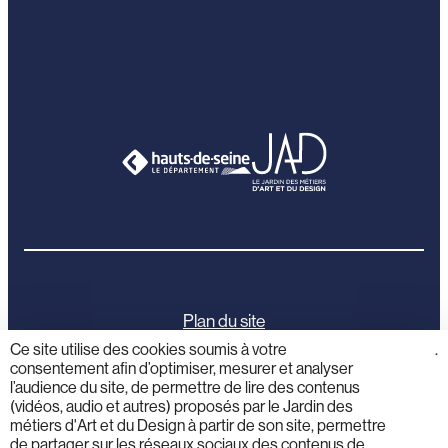
Plan du site
Ce site utilise des cookies soumis à votre
cliquez
.
consentement afin d’optimiser, mesurer et analyser
ici
Mentions légales
l’audience du site, de permettre de lire des contenus
(vidéos, audio et autres) proposés par le Jardin des
Politique de confidentialité
métiers d'Art et du Design à partir de son site, permettre
de partager sur les réseaux sociaux des contenus de