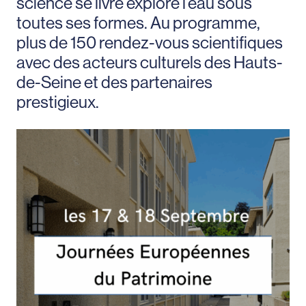
science se livre explore l’eau sous
toutes ses formes. Au programme,
plus de 150 rendez-vous scientifiques
avec des acteurs culturels des Hauts-
de-Seine et des partenaires
prestigieux.