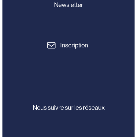
Newsletter
Inscription
Nous suivre sur les réseaux