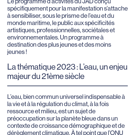
Le programme d’activités du JAD conçu
spécifiquement pour la manifestation s’attache
à sensibiliser, sous le prisme de l’eau et du
monde maritime, le public aux spécificités
artistiques, professionnelles, sociétales et
environnementales. Un programme à
destination des plus jeunes et des moins
jeunes !
La thématique 2023 : L’eau, un enjeu
majeur du 21ème siècle
L’eau, bien commun universel indispensable à
la vie et à la régulation du climat, à la fois
ressource et milieu, est un sujet de
préoccupation sur la planète bleue dans un
contexte de croissance démographique et de
dérèglement climatique. À tel point que l’ONU