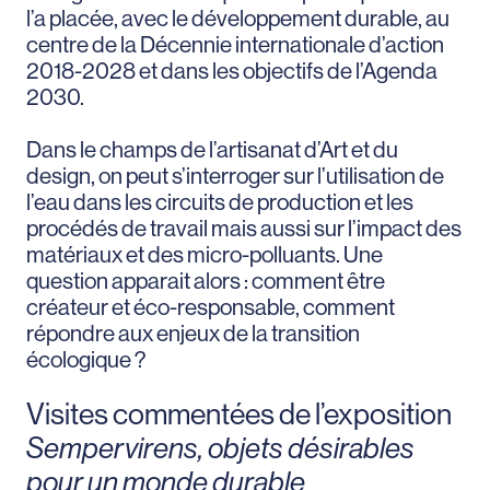
l’a placée, avec le développement durable, au
centre de la Décennie internationale d’action
2018-2028 et dans les objectifs de l’Agenda
2030.
Dans le champs de l’artisanat d’Art et du
design, on peut s’interroger sur l’utilisation de
l’eau dans les circuits de production et les
procédés de travail mais aussi sur l’impact des
matériaux et des micro-polluants. Une
question apparait alors : comment être
créateur et éco-responsable, comment
répondre aux enjeux de la transition
écologique ?
Visites commentées de l’exposition
Sempervirens, objets désirables
pour un monde durable