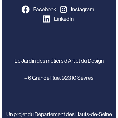
Facebook
Instagram
LinkedIn
Le Jardin des métiers d’Art et du Design
– 6 Grande Rue, 92310 Sèvres
Un projet du Département des Hauts-de-Seine