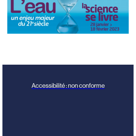
Accessibilité : non conforme