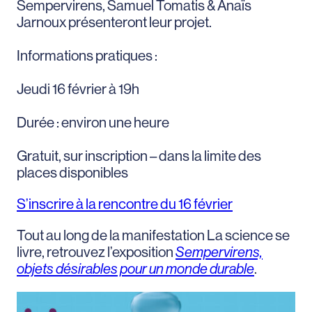
Sempervirens, Samuel Tomatis & Anaïs
Jarnoux présenteront leur projet.
Informations pratiques :
Jeudi 16 février à 19h
Durée : environ une heure
Gratuit, sur inscription – dans la limite des
places disponibles
S’inscrire à la rencontre du 16 février
Tout au long de la manifestation La science se
livre, retrouvez l’exposition
Sempervirens,
objets désirables pour un monde durable
.