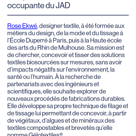
occupante du JAD
Rose Ekwé
, designer textile, à été formée aux
métiers du design, de la mode et du tissage à
l’École Duperré à Paris, puis à la Haute école
des arts du Rhin de Mulhouse. Sa mission est
de chercher, concevoir et tisser des solutions
textiles biosourcées sur mesures, sans avoir
d’impacts négatifs sur l’environnement, la
santé ou l’humain. À la recherche de
partenariats avec des ingénieurs et
scientifiques, elle souhaite explorer de
nouveaux procédés de fabrications durables.
Elle développe sa propre technique de filage et
de tissage lui permettant de concevoir, à partir
de végétaux, d’algues et de minéraux des
textiles compostables et brevetés qu’elle
nomme Gélotextiles®.