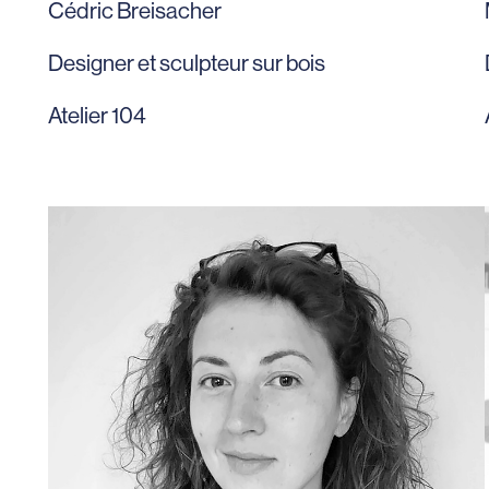
Cédric Breisacher
Designer et sculpteur sur bois
Atelier 104