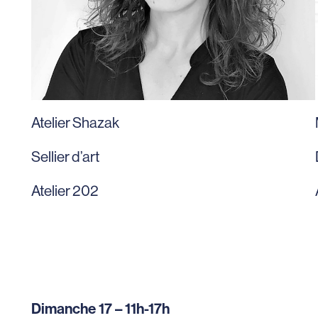
Atelier Shazak
Sellier d’art
Atelier 202
Dimanche 17 – 11h-17h