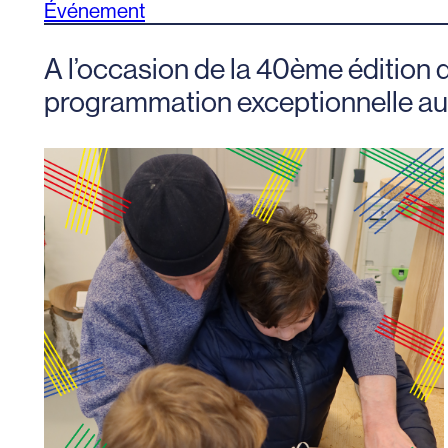
Événement
A l’occasion de la 40ème édition
programmation exceptionnelle aut