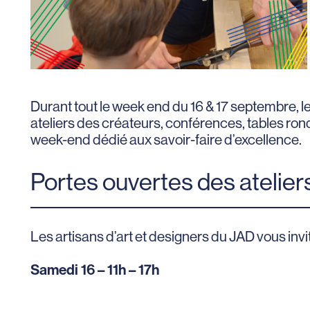
Durant tout le week end du 16 & 17 septembre, le
ateliers des créateurs, conférences, tables ro
week-end dédié aux savoir-faire d’excellence.
Portes ouvertes des atelier
Les artisans d’art et designers du JAD vous invit
Samedi 16 – 11h – 17h