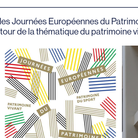
 des Journées Européennes du Patrim
our de la thématique du patrimoine vi