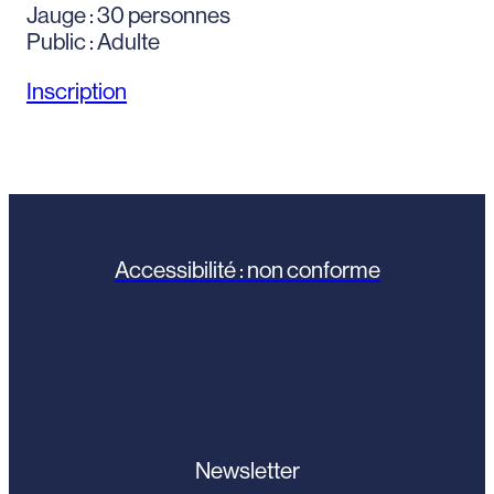
Jauge : 30 personnes
Public : Adulte
Inscription
Accessibilité : non conforme
Newsletter