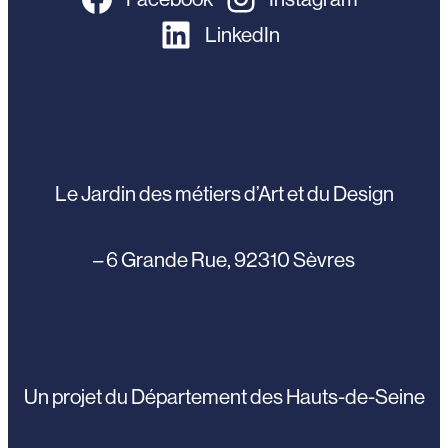
LinkedIn
Le Jardin des métiers d’Art et du Design
– 6 Grande Rue, 92310 Sèvres
Un projet du Département des Hauts-de-Seine