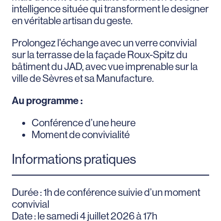
intelligence située qui transforment le designer
en véritable artisan du geste.
Prolongez l’échange avec un verre convivial
sur la terrasse de la façade Roux-Spitz du
bâtiment du JAD, avec vue imprenable sur la
ville de Sèvres et sa Manufacture.
Au programme :
Conférence d’une heure
Moment de convivialité
Informations pratiques
Durée : 1h de conférence suivie d’un moment
convivial
Date : le samedi 4 juillet 2026 à 17h