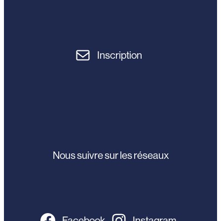
Inscription
Nous suivre sur les réseaux
Facebook
Instagram