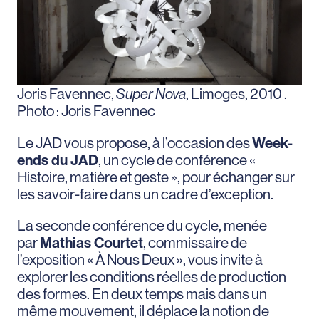
Joris Favennec,
Super Nova
, Limoges, 2010 .
Photo : Joris Favennec
Le JAD vous propose, à l’occasion des
Week-
ends du JAD
, un cycle de conférence «
Histoire, matière et geste », pour échanger sur
les savoir-faire dans un cadre d’exception.
La seconde conférence du cycle, menée
par
Mathias Courtet
, commissaire de
l’exposition « À Nous Deux », vous invite à
explorer les conditions réelles de production
des formes. En deux temps mais dans un
même mouvement, il déplace la notion de