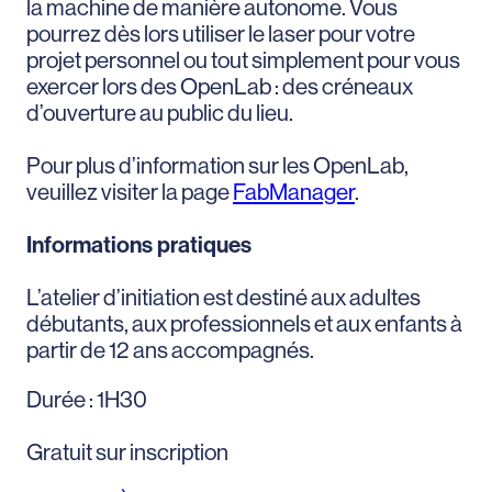
la machine de manière autonome. Vous
pourrez dès lors utiliser le laser pour votre
projet personnel ou tout simplement pour vous
exercer lors des OpenLab : des créneaux
d’ouverture au public du lieu.
Pour plus d’information sur les OpenLab,
veuillez visiter la page
FabManager
.
Informations pratiques
L’atelier d’initiation est destiné aux adultes
débutants, aux professionnels et aux enfants à
partir de 12 ans accompagnés.
Durée : 1H30
Gratuit sur inscription