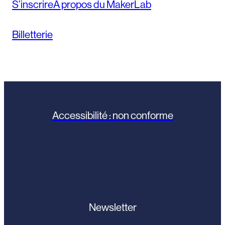
S’inscrire
À propos du MakerLab
Billetterie
Accessibilité : non conforme
Newsletter