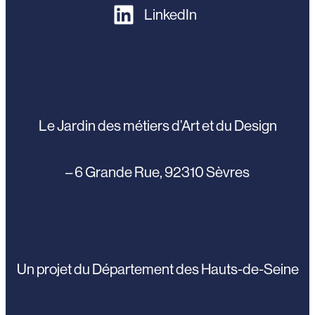
LinkedIn
Le Jardin des métiers d’Art et du Design
– 6 Grande Rue, 92310 Sèvres
Un projet du Département des Hauts-de-Seine