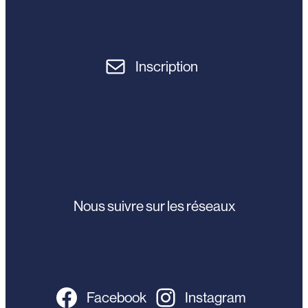
Inscription
Nous suivre sur les réseaux
Facebook
Instagram