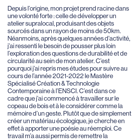
Depuis l’origine, mon projet prend racine dans
une volonté forte : celle de développer un
atelier supralocal, produisant des objets
sourcés dans un rayon de moins de 50km.
Néanmoins, après quelques années d’activité,
j’ai ressenti le besoin de pousser plus loin
l’exploration des questions de durabilité et de
circularité au sein de mon atelier. C’est
pourquoi j’ai repris mes études pour suivre au
cours de l’année 2021-2022 le Mastère
Spécialisé Création & Technologie
Contemporaine à l’ENSCI. C’est dans ce
cadre que j’ai commencé à travailler sur le
copeau de bois et à le considérer comme la
mémoire d’un geste. Plutôt que de simplement
créer un matériau écologique, je cherche en
effet à apporter une poésie au réemploi. Ce
travail m’a aussi permis de remettre la