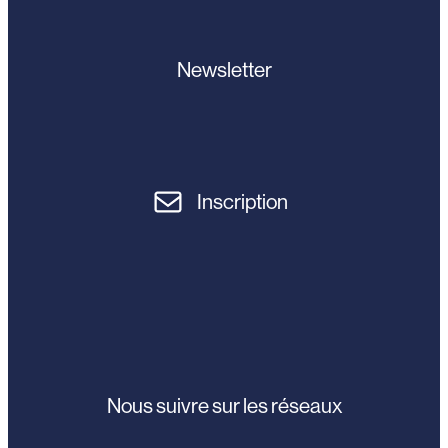
Newsletter
Inscription
Nous suivre sur les réseaux