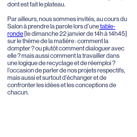
dont est fait le plateau.
Par ailleurs, nous sommes invités, au cours du
Salon à prendre la parole lors d’une
table-
ronde
[le dimanche 22 janvier de 14h à 14h45]
sur le thème de la matière : comment la
dompter ? ou plutôt comment dialoguer avec
elle ? mais aussi comment la travailler dans
une logique de recyclage et de réemploi ?
l’occasion de parler de nos projets respectifs,
mais aussi et surtout d’échanger et de
confronter les idées et les conceptions de
chacun.