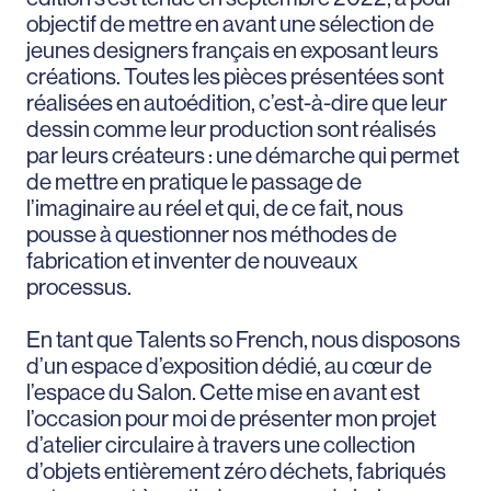
objectif de mettre en avant une sélection de
jeunes designers français en exposant leurs
créations. Toutes les pièces présentées sont
réalisées en autoédition, c’est-à-dire que leur
dessin comme leur production sont réalisés
par leurs créateurs : une démarche qui permet
de mettre en pratique le passage de
l’imaginaire au réel et qui, de ce fait, nous
pousse à questionner nos méthodes de
fabrication et inventer de nouveaux
processus.
En tant que Talents so French, nous disposons
d’un espace d’exposition dédié, au cœur de
l’espace du Salon. Cette mise en avant est
l’occasion pour moi de présenter mon projet
d’atelier circulaire à travers une collection
d’objets entièrement zéro déchets, fabriqués