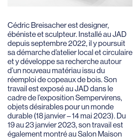
Cédric Breisacher est designer,
ébéniste et sculpteur. Installé au JAD
depuis septembre 2022, il y poursuit
sa démarche d’atelier local et circulaire
et y développe sa recherche autour
d’un nouveau matériau issu du
réemploi de copeaux de bois. Son
travail est exposé au JAD dans le
cadre de l’exposition Sempervirens,
objets désirables pour un monde
durable (18 janvier – 14 mai 2023). Du
19 au 23 janvier 2023, son travail est
également montré au Salon Maison