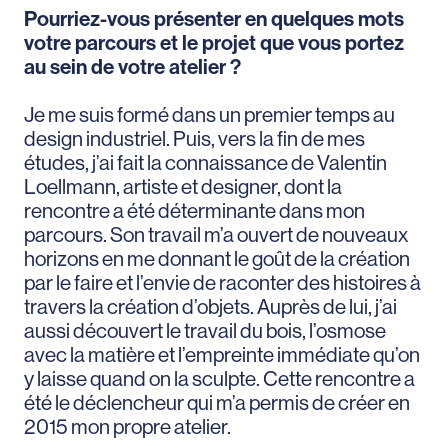
Pourriez-vous présenter en quelques mots
votre parcours et le projet que vous portez
au sein de votre atelier ?
Je me suis formé dans un premier temps au
design industriel. Puis, vers la fin de mes
études, j’ai fait la connaissance de Valentin
Loellmann, artiste et designer, dont la
rencontre a été déterminante dans mon
parcours. Son travail m’a ouvert de nouveaux
horizons en me donnant le goût de la création
par le faire et l’envie de raconter des histoires à
travers la création d’objets. Auprès de lui, j’ai
aussi découvert le travail du bois, l’osmose
avec la matière et l’empreinte immédiate qu’on
y laisse quand on la sculpte. Cette rencontre a
été le déclencheur qui m’a permis de créer en
2015 mon propre atelier.