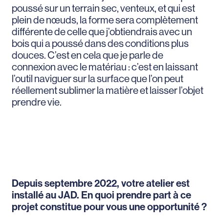
poussé sur un terrain sec, venteux, et qui est
plein de nœuds, la forme sera complètement
différente de celle que j’obtiendrais avec un
bois qui a poussé dans des conditions plus
douces. C’est en cela que je parle de
connexion avec le matériau : c’est en laissant
l’outil naviguer sur la surface que l’on peut
réellement sublimer la matière et laisser l’objet
prendre vie.
Depuis septembre 2022, votre atelier est
installé au JAD. En quoi prendre part à ce
projet constitue pour vous une opportunité ?