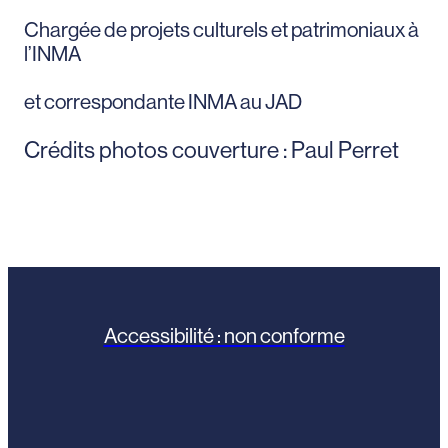
Chargée de projets culturels et patrimoniaux à
l’INMA
et correspondante INMA au JAD
Crédits photos couverture : Paul Perret
Accessibilité : non conforme