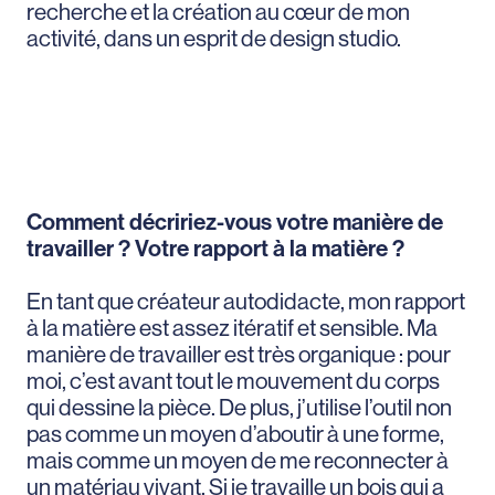
recherche et la création au cœur de mon
activité, dans un esprit de design studio.
Comment décririez-vous votre manière de
travailler ? Votre rapport à la matière ?
En tant que créateur autodidacte, mon rapport
à la matière est assez itératif et sensible. Ma
manière de travailler est très organique : pour
moi, c’est avant tout le mouvement du corps
qui dessine la pièce. De plus, j’utilise l’outil non
pas comme un moyen d’aboutir à une forme,
mais comme un moyen de me reconnecter à
un matériau vivant. Si je travaille un bois qui a