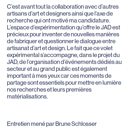
C’est avant tout la collaboration avec d’autres
artisans d’art et designers ainsi que l’axe de
recherche qui ont motivé ma candidature.
L’espace d’expérimentation qu’offre le JAD est
précieux pour inventer de nouvelles manières
de fabriquer et questionner le dialogue entre
artisanat d’art et design. Le fait que ce volet
expérimental s’accompagne, dans le projet du
JAD, de l’organisation d’événements dédiés au
secteur et au grand public est également
important à mes yeux car ces moments de
partage sont essentiels pour mettre en lumière
nos recherches et leurs premières
matérialisations.
Entretien mené par Brune Schlosser