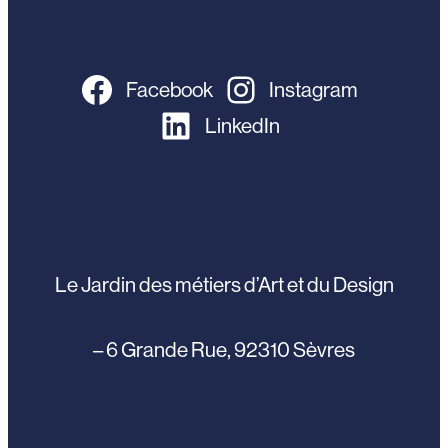
Facebook
Instagram
LinkedIn
Le Jardin des métiers d’Art et du Design
– 6 Grande Rue, 92310 Sèvres