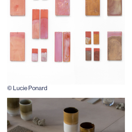
© Lucie Ponard