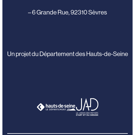
– 6 Grande Rue, 92310 Sèvres
Un projet du Département des Hauts-de-Seine