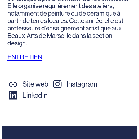
Elle organise régulièrement des ateliers,
notamment de peinture ou de céramique à
partir de terres locales. Cette année, elle est
professeure d’enseignement artistique aux
Beaux-Arts de Marseille dans la section
design.
ENTRETIEN
Site web
Instagram
LinkedIn