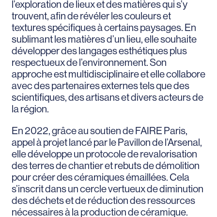
l’exploration de lieux et des matières qui s’y
trouvent, afin de révéler les couleurs et
textures spécifiques à certains paysages. En
sublimant les matières d’un lieu, elle souhaite
développer des langages esthétiques plus
respectueux de l’environnement. Son
approche est multidisciplinaire et elle collabore
avec des partenaires externes tels que des
scientifiques, des artisans et divers acteurs de
la région.
En 2022, grâce au soutien de FAIRE Paris,
appel à projet lancé par le Pavillon de l’Arsenal,
elle développe un protocole de revalorisation
des terres de chantier et rebuts de démolition
pour créer des céramiques émaillées. Cela
s’inscrit dans un cercle vertueux de diminution
des déchets et de réduction des ressources
nécessaires à la production de céramique.