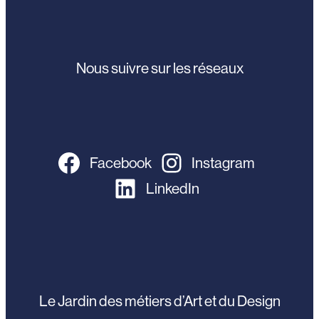
Nous suivre sur les réseaux
Facebook
Instagram
LinkedIn
Le Jardin des métiers d’Art et du Design