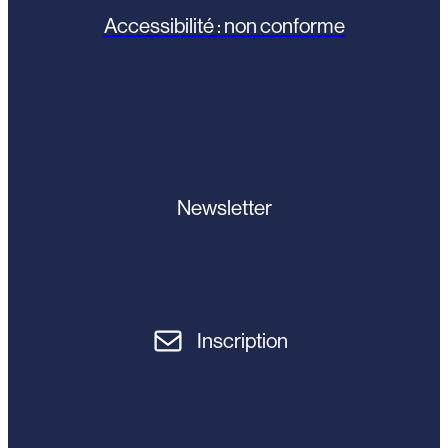
Accessibilité : non conforme
Newsletter
Inscription