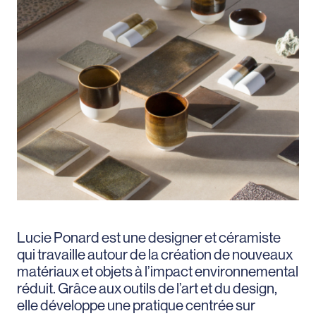
Lucie Ponard est une designer et céramiste
qui travaille autour de la création de nouveaux
matériaux et objets à l’impact environnemental
réduit. Grâce aux outils de l’art et du design,
elle développe une pratique centrée sur