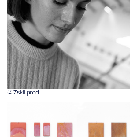
© 7skillprod