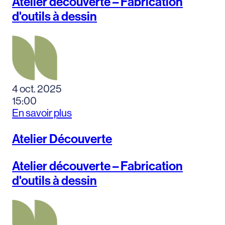
Atelier découverte – Fabrication
d'outils à dessin
4 oct. 2025
15:00
En savoir plus
Atelier Découverte
Atelier découverte – Fabrication
d'outils à dessin