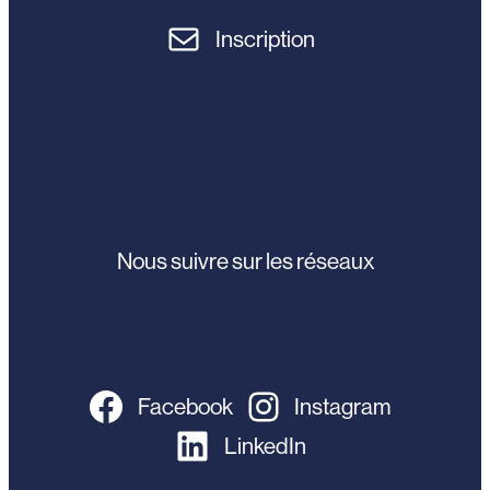
Inscription
Nous suivre sur les réseaux
Facebook
Instagram
LinkedIn