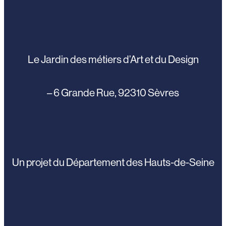
Le Jardin des métiers d’Art et du Design
– 6 Grande Rue, 92310 Sèvres
Un projet du Département des Hauts-de-Seine