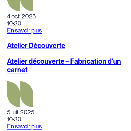
4 oct. 2025
10:30
En savoir plus
Atelier Découverte
Atelier découverte – Fabrication d'un
carnet
5 juil. 2025
10:30
En savoir plus