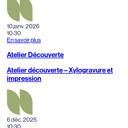
10 janv. 2026
10:30
En savoir plus
Atelier Découverte
Atelier découverte – Xylogravure et
impression
6 déc. 2025
10:30