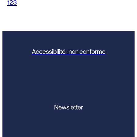
1
2
3
Accessibilité : non conforme
Newsletter