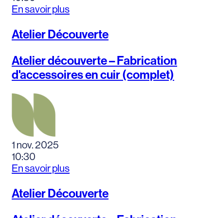
En savoir plus
Atelier Découverte
Atelier découverte – Fabrication
d'accessoires en cuir (complet)
1 nov. 2025
10:30
En savoir plus
Atelier Découverte