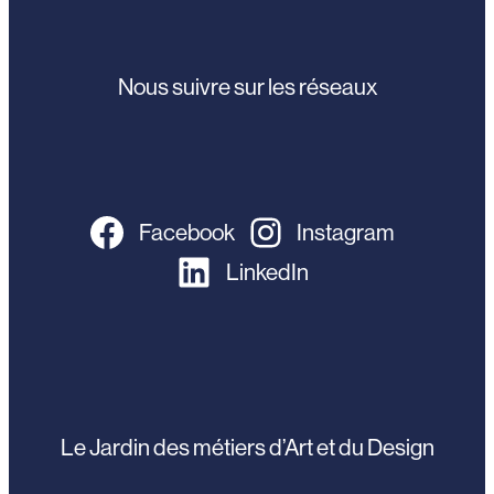
Nous suivre sur les réseaux
Facebook
Instagram
LinkedIn
Le Jardin des métiers d’Art et du Design