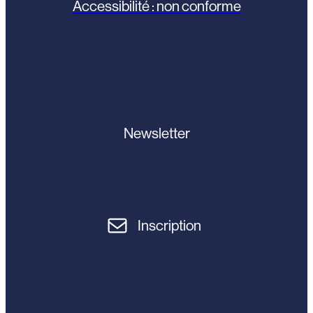
Accessibilité : non conforme
Newsletter
Inscription