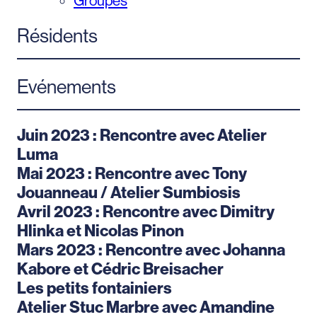
Groupes
Résidents
Evénements
Juin 2023 : Rencontre avec Atelier
Luma
Mai 2023 : Rencontre avec Tony
Jouanneau / Atelier Sumbiosis
Avril 2023 : Rencontre avec Dimitry
Hlinka et Nicolas Pinon
Mars 2023 : Rencontre avec Johanna
Kabore et Cédric Breisacher
Les petits fontainiers
Atelier Stuc Marbre avec Amandine