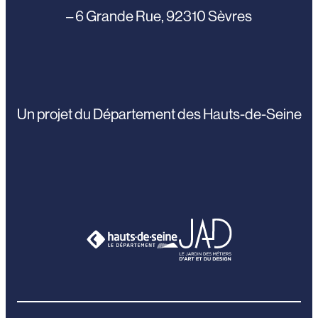
– 6 Grande Rue, 92310 Sèvres
Un projet du Département des Hauts-de-Seine